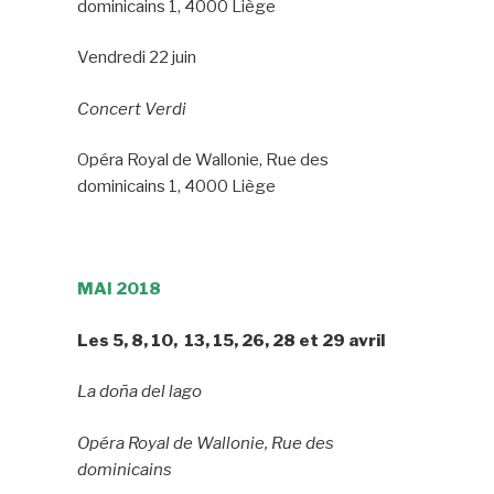
dominicains 1, 4000 Liège
Vendredi 22 juin
Concert Verdi
Opéra Royal de Wallonie, Rue des
dominicains 1, 4000 Liège
MAI 2018
Les 5, 8, 10, 13, 15, 26, 28 et 29 avril
La doña del lago
Opéra Royal de Wallonie, Rue des
dominicains