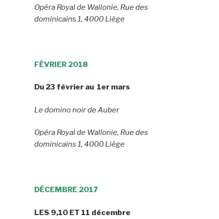
Opéra Royal de Wallonie, Rue des
dominicains 1, 4000 Liège
FÉVRIER 2018
Du 23 février au 1er mars
Le domino noir de Auber
Opéra Royal de Wallonie, Rue des
dominicains 1, 4000 Liège
DÉCEMBRE 2017
LES 9,10 ET 11 décembre