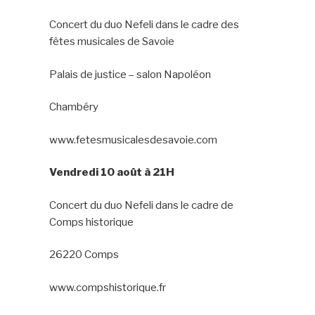
Concert du duo Nefeli dans le cadre des
fêtes musicales de Savoie
Palais de justice – salon Napoléon
Chambéry
www.fetesmusicalesdesavoie.com
Vendredi 10 août à 21H
Concert du duo Nefeli dans le cadre de
Comps historique
26220 Comps
www.compshistorique.fr