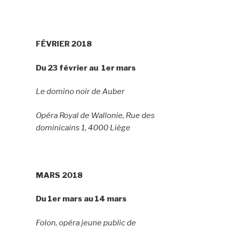
FÉVRIER 2018
Du 23 février au 1er mars
Le domino noir de Auber
Opéra Royal de Wallonie, Rue des
dominicains 1, 4000 Liège
MARS 2018
Du 1er mars au 14 mars
Folon, opéra jeune public de