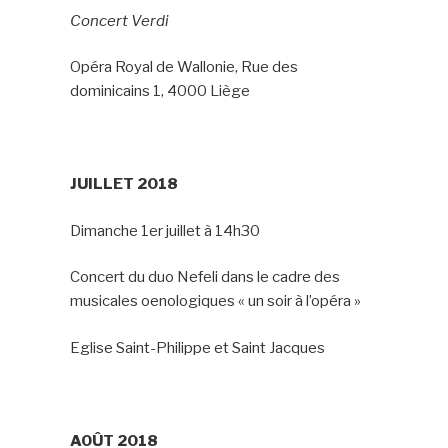
Concert Verdi
Opéra Royal de Wallonie, Rue des
dominicains 1, 4000 Liège
JUILLET 2018
Dimanche 1er juillet à 14h30
Concert du duo Nefeli dans le cadre des
musicales oenologiques « un soir à l’opéra »
Eglise Saint-Philippe et Saint Jacques
AOÛT 2018