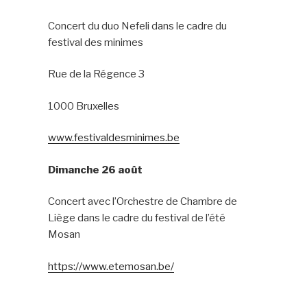
Concert du duo Nefeli dans le cadre du
festival des minimes
Rue de la Régence 3
1000 Bruxelles
www.festivaldesminimes.be
Dimanche 26 août
Concert avec l’Orchestre de Chambre de
Liège dans le cadre du festival de l’été
Mosan
https://www.etemosan.be/