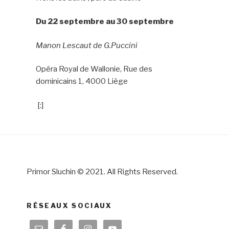
Du 22 septembre au 30 septembre
Manon Lescaut de G.Puccini
Opéra Royal de Wallonie, Rue des
dominicains 1, 4000 Liège
[:]
Primor Sluchin © 2021. All Rights Reserved.
RÉSEAUX SOCIAUX