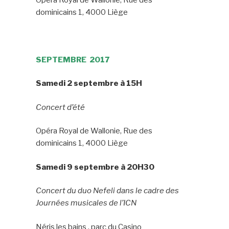
dominicains 1, 4000 Liège
SEPTEMBRE 2017
Samedi 2 septembre à 15H
Concert d’été
Opéra Royal de Wallonie, Rue des
dominicains 1, 4000 Liège
Samedi 9 septembre à 20H30
Concert du duo Nefeli dans le cadre des
Journées musicales de l’ICN
Néris les bains , parc du Casino