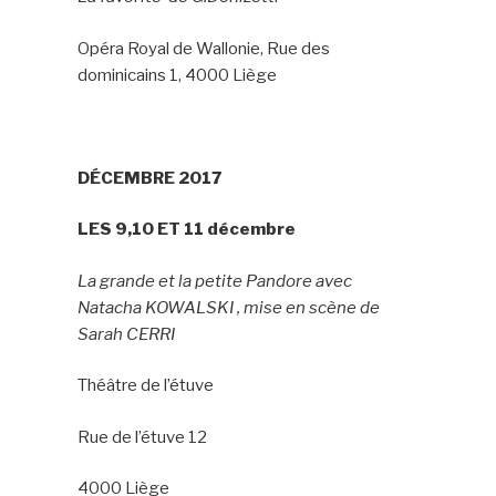
Opéra Royal de Wallonie, Rue des
dominicains 1, 4000 Liège
DÉCEMBRE 2017
LES 9,10 ET 11 décembre
La grande et la petite Pandore avec
Natacha KOWALSKI , mise en scène de
Sarah CERRI
Théâtre de l’étuve
Rue de l’étuve 12
4000 Liège