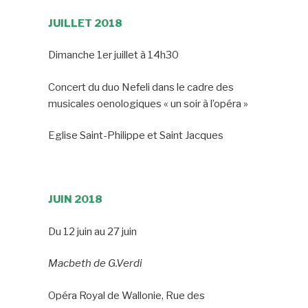
JUILLET 2018
Dimanche 1er juillet à 14h30
Concert du duo Nefeli dans le cadre des
musicales oenologiques « un soir à l’opéra »
Eglise Saint-Philippe et Saint Jacques
JUIN
2018
Du 12 juin au 27 juin
Macbeth
de G.Verdi
Opéra Royal de Wallonie, Rue des