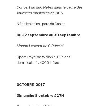
Concert du duo Nefeli dans le cadre des
Journées musicales de l’ICN
Néris les bains , parc du Casino
Du 22 septembre au 30 septembre
Manon Lescaut de G.Puccini
Opéra Royal de Wallonie, Rue des
dominicains 1, 4000 Liège
OCTOBRE 2017
Dimanche
8 octobre à 17H