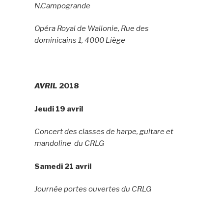
N.Campogrande
Opéra Royal de Wallonie, Rue des
dominicains 1, 4000 Liège
AVRIL
2018
Jeudi 19 avril
Concert des classes de harpe, guitare et
mandoline du CRLG
Samedi 21 avril
Journée portes ouvertes du CRLG