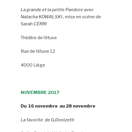
La grande et la petite Pandore avec
Natacha KOWALSKI , mise en scène de
Sarah CERRI
Théâtre de l’étuve
Rue de l’étuve 12
4000 Liège
NOVEMBRE 2017
Du 16 novembre au 28 novembre
La favorite de G.Donizetti