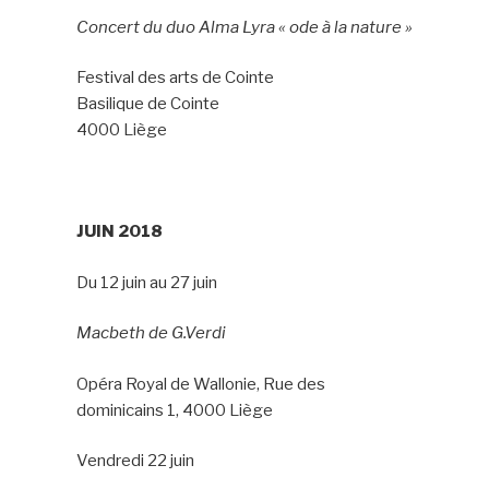
Concert du duo Alma Lyra « ode à la nature »
Festival des arts de Cointe
Basilique de Cointe
4000 Liège
JUIN
2018
Du 12 juin au 27 juin
Macbeth
de G.Verdi
Opéra Royal de Wallonie, Rue des
dominicains 1, 4000 Liège
Vendredi 22 juin