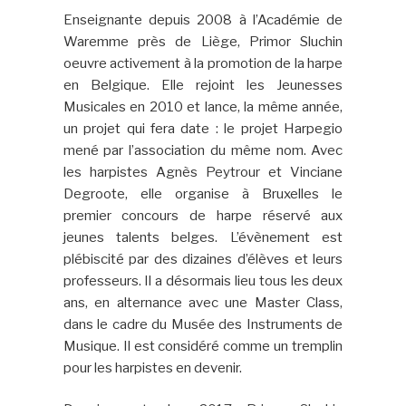
Enseignante depuis 2008 à l’Académie de
Waremme près de Liège, Primor Sluchin
oeuvre activement à la promotion de la harpe
en Belgique. Elle rejoint les Jeunesses
Musicales en 2010 et lance, la même année,
un projet qui fera date : le projet Harpegio
mené par l’association du même nom. Avec
les harpistes Agnès Peytrour et Vinciane
Degroote, elle organise à Bruxelles le
premier concours de harpe réservé aux
jeunes talents belges. L’évènement est
plébiscité par des dizaines d’élèves et leurs
professeurs. Il a désormais lieu tous les deux
ans, en alternance avec une Master Class,
dans le cadre du Musée des Instruments de
Musique. Il est considéré comme un tremplin
pour les harpistes en devenir.