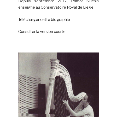
Depuis septembre 2017, Primor Sluchin
enseigne au Conservatoire Royal de Liège
Télécharger cette biographie
Consulter la version courte