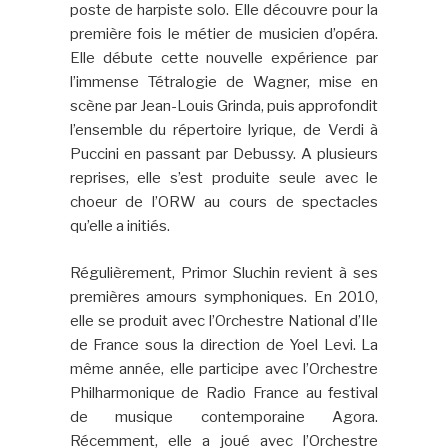
poste de harpiste solo. Elle découvre pour la
première fois le métier de musicien d’opéra.
Elle débute cette nouvelle expérience par
l’immense Tétralogie de Wagner, mise en
scène par Jean-Louis Grinda, puis approfondit
l’ensemble du répertoire lyrique, de Verdi à
Puccini en passant par Debussy. A plusieurs
reprises, elle s’est produite seule avec le
choeur de l’ORW au cours de spectacles
qu’elle a initiés.
Régulièrement, Primor Sluchin revient à ses
premières amours symphoniques. En 2010,
elle se produit avec l’Orchestre National d’Ile
de France sous la direction de Yoel Levi. La
même année, elle participe avec l’Orchestre
Philharmonique de Radio France au festival
de musique contemporaine Agora.
Récemment, elle a joué avec l’Orchestre