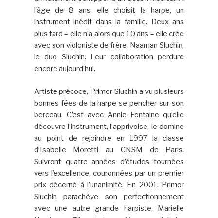
l’âge de 8 ans, elle choisit la harpe, un
instrument inédit dans la famille. Deux ans
plus tard – elle n’a alors que 10 ans – elle crée
avec son violoniste de frère, Naaman Sluchin,
le duo Sluchin. Leur collaboration perdure
encore aujourd’hui.
Artiste précoce, Primor Sluchin a vu plusieurs
bonnes fées de la harpe se pencher sur son
berceau. C’est avec Annie Fontaine qu’elle
découvre l’instrument, l’apprivoise, le domine
au point de rejoindre en 1997 la classe
d’Isabelle Moretti au CNSM de Paris.
Suivront quatre années d’études tournées
vers l’excellence, couronnées par un premier
prix décerné à l’unanimité. En 2001, Primor
Sluchin parachève son perfectionnement
avec une autre grande harpiste, Marielle