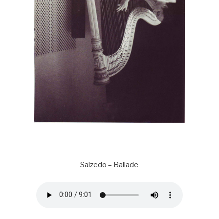
Salzedo – Ballade