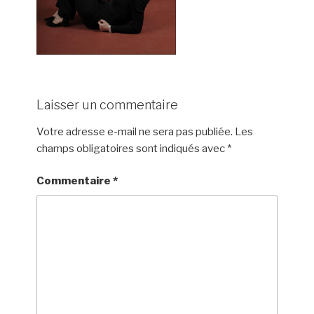
Laisser un commentaire
Votre adresse e-mail ne sera pas publiée.
Les
champs obligatoires sont indiqués avec
*
Commentaire
*