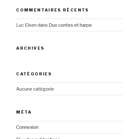
COMMENTAIRES RÉCENTS
Luc Elsen
dans
Duo contes et harpe
ARCHIVES
CATÉGORIES
Aucune catégorie
MÉTA
Connexion