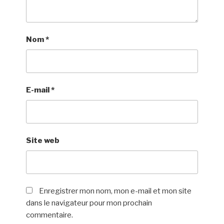
Nom
*
E-mail
*
Site web
Enregistrer mon nom, mon e-mail et mon site
dans le navigateur pour mon prochain
commentaire.