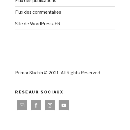
Flux des publications
Flux des commentaires
Site de WordPress-FR
Primor Sluchin © 2021. All Rights Reserved.
RÉSEAUX SOCIAUX