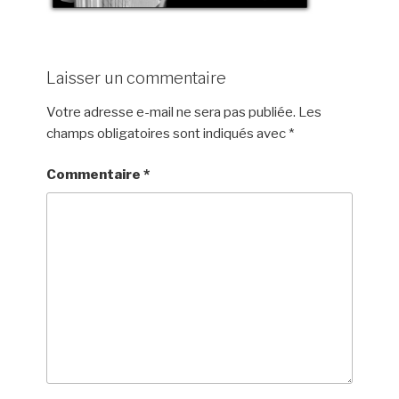
Laisser un commentaire
Votre adresse e-mail ne sera pas publiée.
Les
champs obligatoires sont indiqués avec
*
Commentaire
*