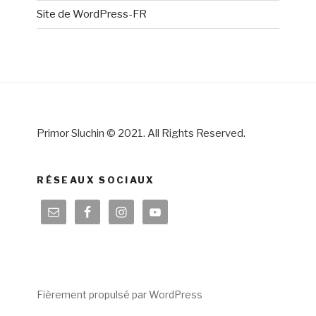
Site de WordPress-FR
Primor Sluchin © 2021. All Rights Reserved.
RÉSEAUX SOCIAUX
Fièrement propulsé par WordPress