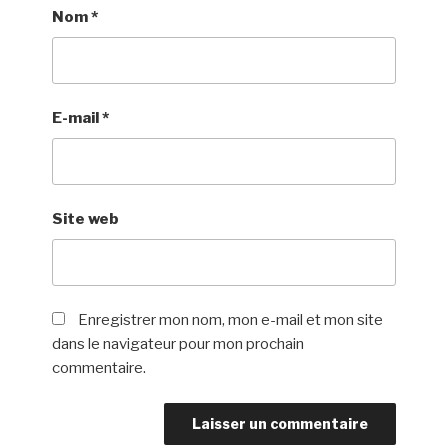
Nom
*
E-mail
*
Site web
Enregistrer mon nom, mon e-mail et mon site
dans le navigateur pour mon prochain
commentaire.