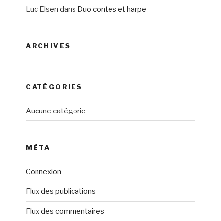
Luc Elsen
dans
Duo contes et harpe
ARCHIVES
CATÉGORIES
Aucune catégorie
MÉTA
Connexion
Flux des publications
Flux des commentaires