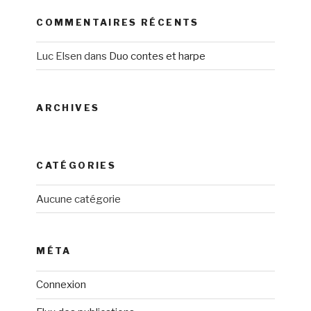
COMMENTAIRES RÉCENTS
Luc Elsen
dans
Duo contes et harpe
ARCHIVES
CATÉGORIES
Aucune catégorie
MÉTA
Connexion