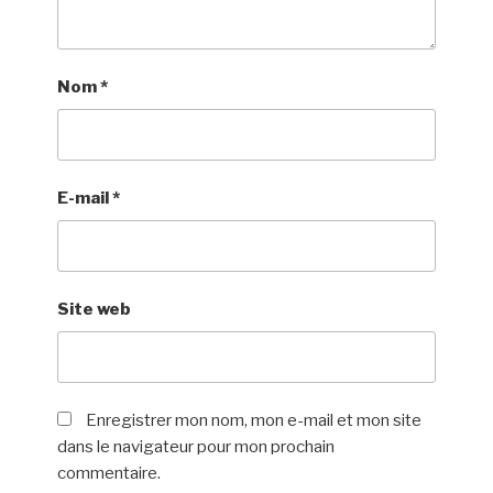
Nom
*
E-mail
*
Site web
Enregistrer mon nom, mon e-mail et mon site
dans le navigateur pour mon prochain
commentaire.