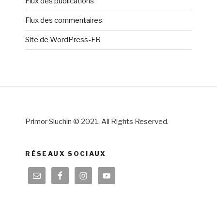
Flux des publications
Flux des commentaires
Site de WordPress-FR
Primor Sluchin © 2021. All Rights Reserved.
RÉSEAUX SOCIAUX