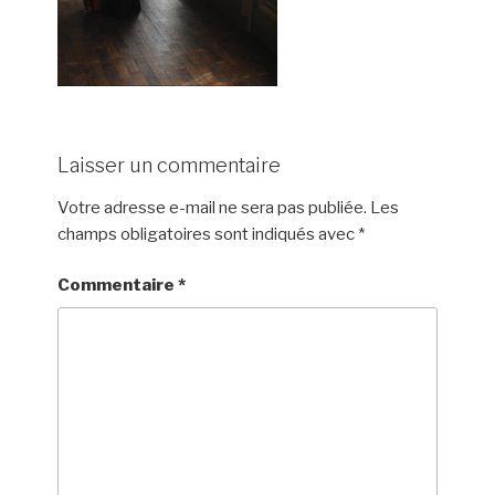
Laisser un commentaire
Votre adresse e-mail ne sera pas publiée.
Les
champs obligatoires sont indiqués avec
*
Commentaire
*