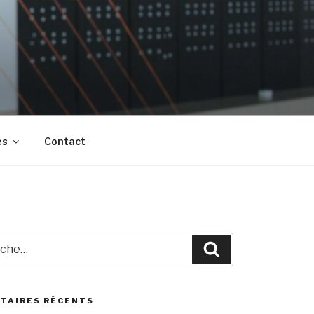
es
Contact
he
Recherche
TAIRES RÉCENTS