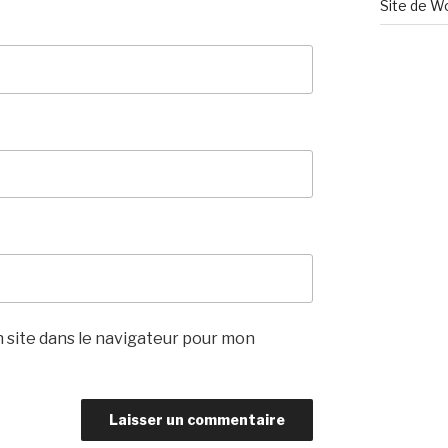
Site de W
 site dans le navigateur pour mon