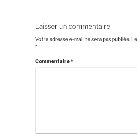
Laisser un commentaire
Votre adresse e-mail ne sera pas publiée.
Le
*
Commentaire
*