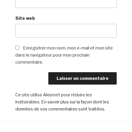
Site web
Enregistrer mon nom, mon e-mail et mon site
dans le navigateur pour mon prochain
commentaire.
Ce site utilise Akismet pour réduire les
indésirables.
En savoir plus sur la façon dont les
données de vos commentaires sont traitées
.