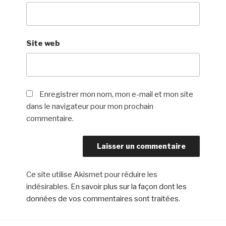
Site web
Enregistrer mon nom, mon e-mail et mon site
dans le navigateur pour mon prochain
commentaire.
Ce site utilise Akismet pour réduire les
indésirables.
En savoir plus sur la façon dont les
données de vos commentaires sont traitées
.