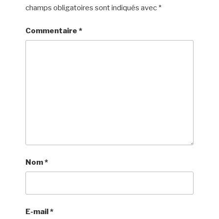
champs obligatoires sont indiqués avec
*
Commentaire
*
Nom
*
E-mail
*