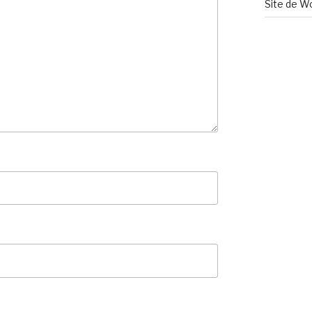
Site de W