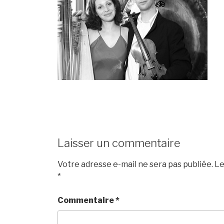
Laisser un commentaire
Votre adresse e-mail ne sera pas publiée.
Le
*
Commentaire
*