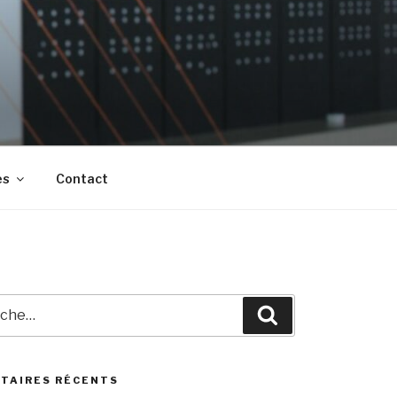
es
Contact
he
Recherche
TAIRES RÉCENTS