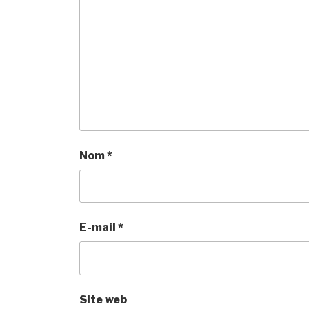
Nom
*
E-mail
*
Site web