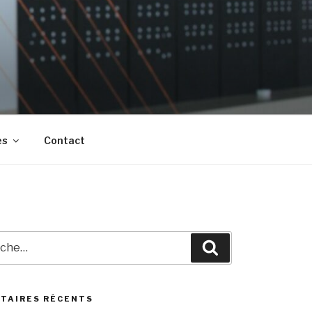
es
Contact
he
Recherche
TAIRES RÉCENTS