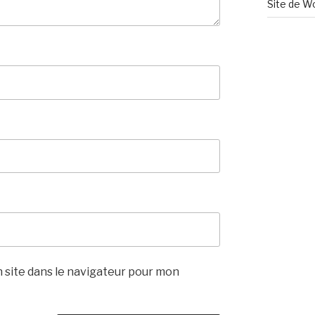
Site de W
 site dans le navigateur pour mon