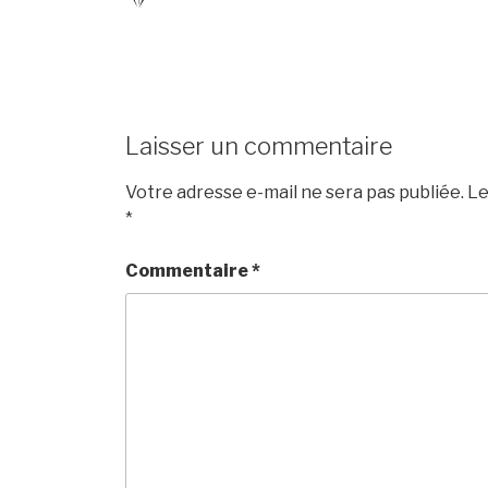
Laisser un commentaire
Votre adresse e-mail ne sera pas publiée.
Le
*
Commentaire
*