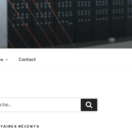
es
Contact
he
Recherche
TAIRES RÉCENTS