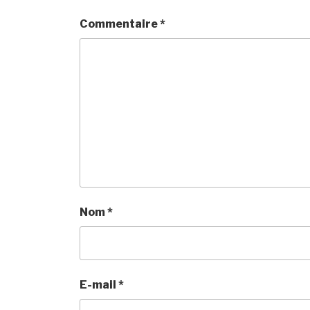
Commentaire
*
Nom
*
E-mail
*