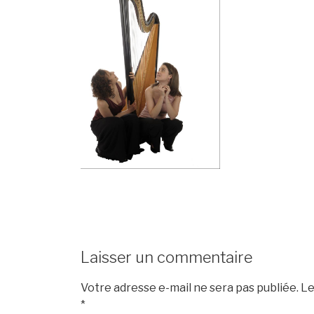
Laisser un commentaire
Votre adresse e-mail ne sera pas publiée.
Le
*