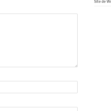
Site de W