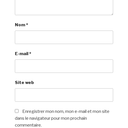
Nom
*
E-mail
*
Site web
Enregistrer mon nom, mon e-mail et mon site
dans le navigateur pour mon prochain
commentaire.