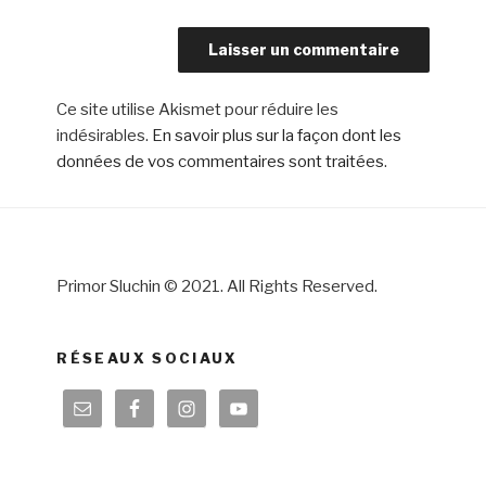
Ce site utilise Akismet pour réduire les
indésirables.
En savoir plus sur la façon dont les
données de vos commentaires sont traitées
.
Primor Sluchin © 2021. All Rights Reserved.
RÉSEAUX SOCIAUX