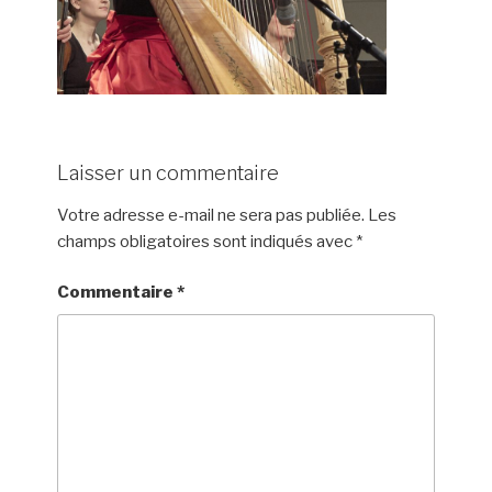
Laisser un commentaire
Votre adresse e-mail ne sera pas publiée.
Les
champs obligatoires sont indiqués avec
*
Commentaire
*