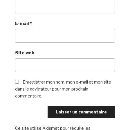
E-mail
*
Site web
Enregistrer mon nom, mon e-mail et mon site
dans le navigateur pour mon prochain
commentaire.
Ce site utilise Akismet pour réduire les