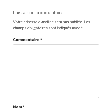
Laisser un commentaire
Votre adresse e-mail ne sera pas publiée.
Les
champs obligatoires sont indiqués avec
*
Commentaire
*
Nom
*