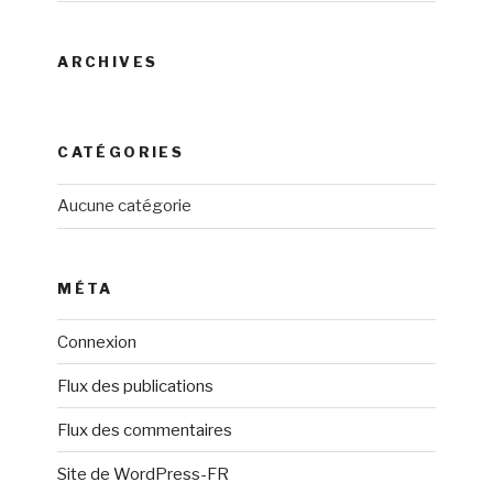
ARCHIVES
CATÉGORIES
Aucune catégorie
MÉTA
Connexion
Flux des publications
Flux des commentaires
Site de WordPress-FR