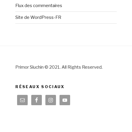
Flux des commentaires
Site de WordPress-FR
Primor Sluchin © 2021. All Rights Reserved.
RÉSEAUX SOCIAUX