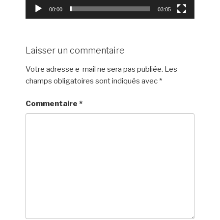
00:00
03:05
Laisser un commentaire
Votre adresse e-mail ne sera pas publiée.
Les
champs obligatoires sont indiqués avec
*
Commentaire
*