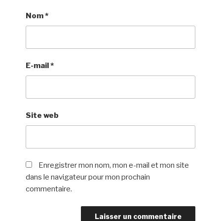
Nom
*
E-mail
*
Site web
Enregistrer mon nom, mon e-mail et mon site
dans le navigateur pour mon prochain
commentaire.