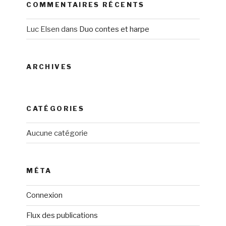
COMMENTAIRES RÉCENTS
Luc Elsen
dans
Duo contes et harpe
ARCHIVES
CATÉGORIES
Aucune catégorie
MÉTA
Connexion
Flux des publications